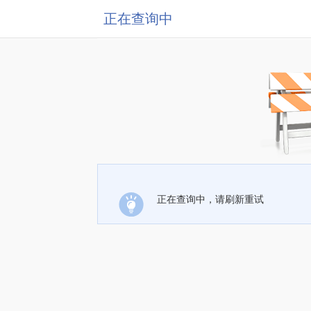
正在查询中
正在查询中，请刷新重试