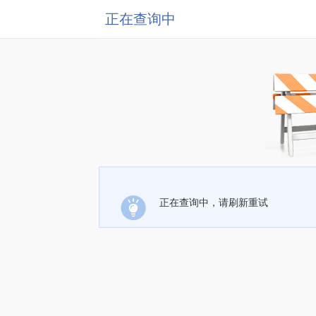
正在查询中
正在查询中，请刷新重试