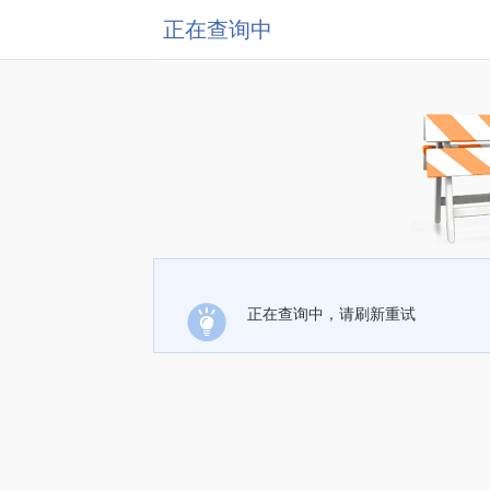
正在查询中
正在查询中，请刷新重试