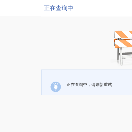
正在查询中
正在查询中，请刷新重试