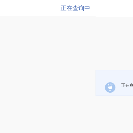
正在查询中
正在