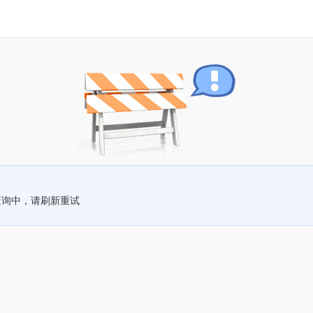
查询中，请刷新重试