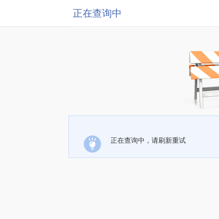
正在查询中
正在查询中，请刷新重试