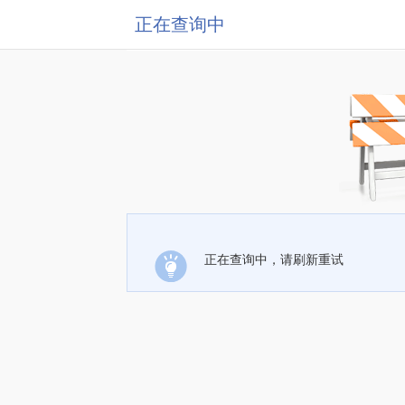
正在查询中
正在查询中，请刷新重试