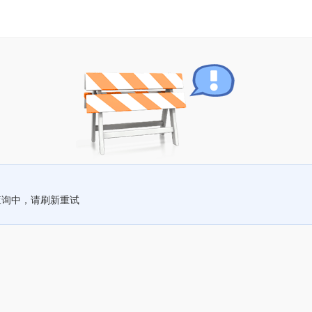
查询中，请刷新重试