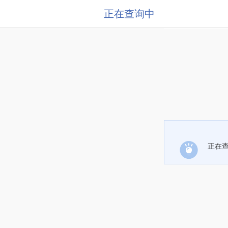
正在查询中
正在